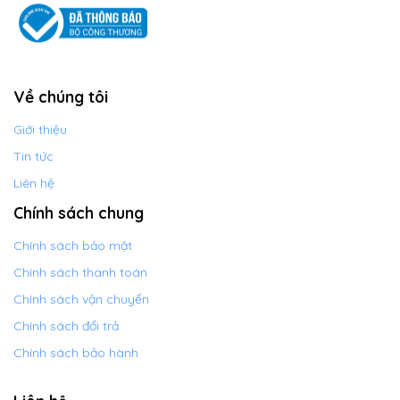
Về chúng tôi
Giới thiệu
Tin tức
Liên hệ
Chính sách chung
Chính sách bảo mật
Chính sách thanh toán
Chính sách vận chuyển
Chính sách đổi trả
Chính sách bảo hành