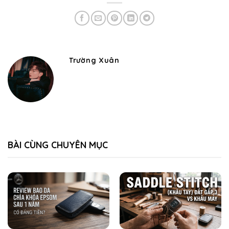
Trường Xuân
BÀI CÙNG CHUYÊN MỤC