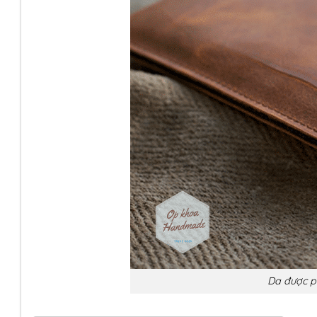
Da được p