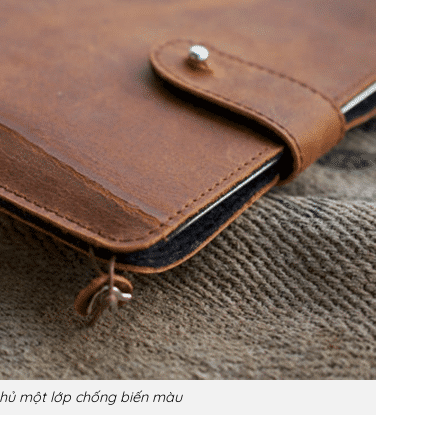
hủ một lớp chống biến màu