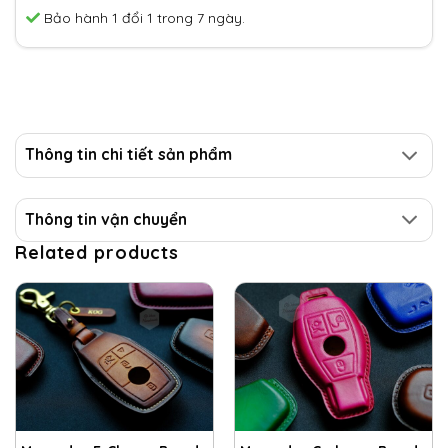
Bảo hành 1 đổi 1 trong 7 ngày.
Thông tin chi tiết sản phẩm
Thông tin vận chuyển
Related products