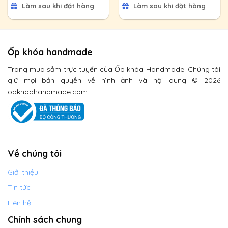
Làm sau khi đặt hàng
Làm sau khi đặt hàng
Ốp khóa handmade
Trang mua sắm trực tuyến của Ốp khóa Handmade. Chúng tôi
giữ mọi bản quyền về hình ảnh và nội dung © 2026
opkhoahandmade.com
Về chúng tôi
Giới thiệu
Tin tức
Liên hệ
Chính sách chung