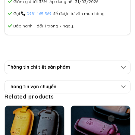
Giảm giá tới 33%. Áp dụng hết 31/03/2026.
Gọi
0981 165 369
để được tư vấn mua hàng.
Bảo hành 1 đổi 1 trong 7 ngày.
Thông tin chi tiết sản phẩm
Thông tin vận chuyển
Related products