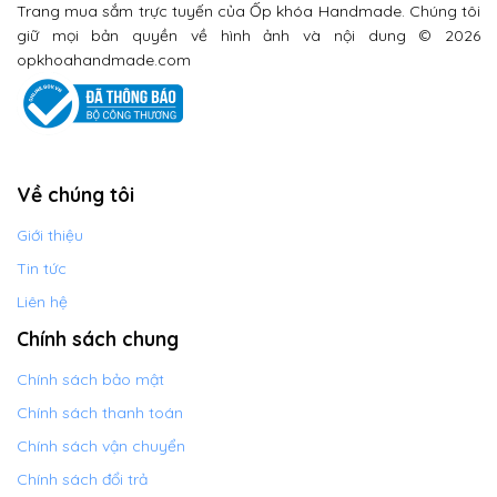
Trang mua sắm trực tuyến của Ốp khóa Handmade. Chúng tôi
giữ mọi bản quyền về hình ảnh và nội dung © 2026
opkhoahandmade.com
Về chúng tôi
Giới thiệu
Tin tức
Liên hệ
Chính sách chung
Chính sách bảo mật
Chính sách thanh toán
Chính sách vận chuyển
Chính sách đổi trả