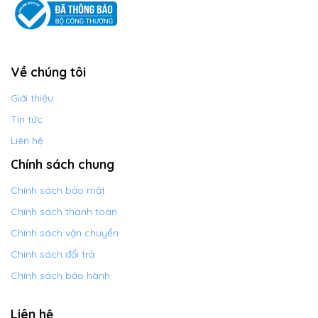
Về chúng tôi
Giới thiệu
Tin tức
Liên hệ
Chính sách chung
Chính sách bảo mật
Chính sách thanh toán
Chính sách vận chuyển
Chính sách đổi trả
Chính sách bảo hành
Liên hệ