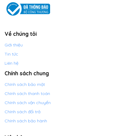
Về chúng tôi
Giới thiệu
Tin tức
Liên hệ
Chính sách chung
Chính sách bảo mật
Chính sách thanh toán
Chính sách vận chuyển
Chính sách đổi trả
Chính sách bảo hành