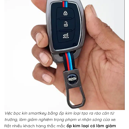
Việc bọc kín smartkey bằng ốp kim loại tạo ra rào cản từ
trường, làm giảm nghiêm trọng phạm vi nhận sóng của xe.
Rất nhiều khách hàng thắc mắc
ốp kim loại có làm giảm