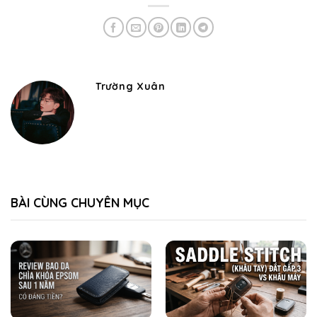
Trường Xuân
BÀI CÙNG CHUYÊN MỤC