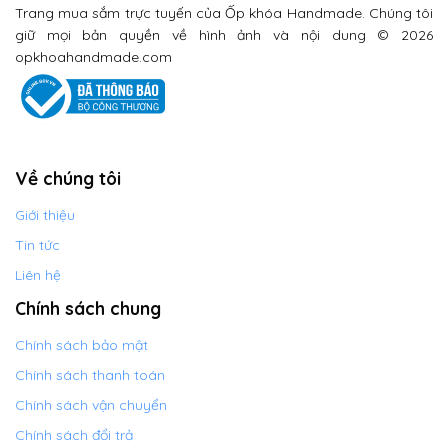
Trang mua sắm trực tuyến của Ốp khóa Handmade. Chúng tôi
giữ mọi bản quyền về hình ảnh và nội dung © 2026
opkhoahandmade.com
Về chúng tôi
Giới thiệu
Tin tức
Liên hệ
Chính sách chung
Chính sách bảo mật
Chính sách thanh toán
Chính sách vận chuyển
Chính sách đổi trả